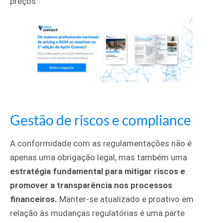
preços.
Gestão de riscos e compliance
A conformidade com as regulamentações não é
apenas uma obrigação legal, mas também uma
estratégia fundamental para mitigar riscos e
promover a transparência nos processos
financeiros.
Manter-se atualizado e proativo em
relação às mudanças regulatórias é uma parte