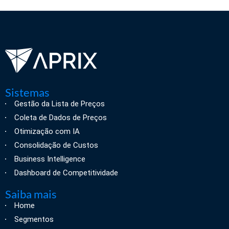
Sistemas
Gestão da Lista de Preços
Coleta de Dados de Preços
Otimização com IA
Consolidação de Custos
Business Intelligence
Dashboard de Competitividade
Saiba mais
Home
Segmentos