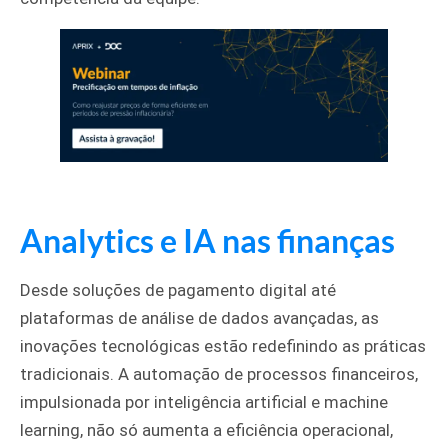
Analytics e IA nas finanças
Desde soluções de pagamento digital até
plataformas de análise de dados avançadas, as
inovações tecnológicas estão redefinindo as práticas
tradicionais. A automação de processos financeiros,
impulsionada por inteligência artificial e machine
learning, não só aumenta a eficiência operacional,