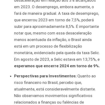
desaceleração em relação aos 3% alcançados
em 2023. O desemprego, embora aumente, o
fará de maneira gradual. A taxa de desemprego,
que encerrou 2023 em torno de 7,5%, poderá
subir para aproximadamente 8,5%. É importante
notar que, mesmo com essa desaceleração
menos acentuada da inflação, o Brasil ainda
está em um processo de flexibilização
monetária, evidenciado pela queda da taxa Selic.
Em agosto de 2023, a Selic estava em 13,75%, e
esperamos que encerre 2024 em torno de 9%.
Perspectivas para Investimentos:
Quanto ao
risco financeiro no Brasil, percebo que,
atualmente, está consideravelmente distante.
Não observamos movimentos significativos
relacionados a finanças ou falências de