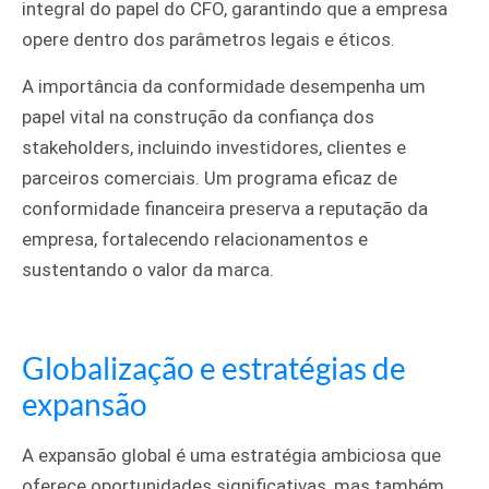
integral do papel do CFO, garantindo que a empresa
opere dentro dos parâmetros legais e éticos.
A importância da conformidade desempenha um
papel vital na construção da confiança dos
stakeholders, incluindo investidores, clientes e
parceiros comerciais. Um programa eficaz de
conformidade financeira preserva a reputação da
empresa, fortalecendo relacionamentos e
sustentando o valor da marca.
Globalização e estratégias de
expansão
A expansão global é uma estratégia ambiciosa que
oferece oportunidades significativas, mas também