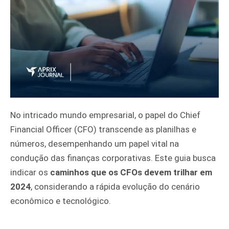
No intricado mundo empresarial, o papel do Chief
Financial Officer (CFO) transcende as planilhas e
números, desempenhando um papel vital na
condução das finanças corporativas. Este guia busca
indicar os
caminhos que os CFOs devem trilhar em
2024
, considerando a rápida evolução do cenário
econômico e tecnológico.