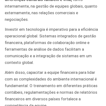
internamente, na gestão de equipes globais, quanto
externamente, nas relações comerciais e
negociações.
Investir em tecnologia é imperativo para a eficiência
operacional global. Sistemas integrados de gestão
financeira, plataformas de colaboração online e
ferramentas de análise de dados facilitam a
comunicação e a integração de sistemas em um
contexto global.
Além disso, capacitar a equipe financeira para lidar
com as complexidades do ambiente internacional é
fundamental. O treinamento em diferentes práticas
contábeis, regulamentações e normas de relatórios
financeiros em diversos países fortalece a
competência da equipe.