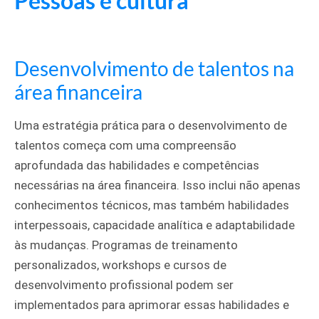
Pessoas e cultura
Desenvolvimento de talentos na
área financeira
Uma estratégia prática para o desenvolvimento de
talentos começa com uma compreensão
aprofundada das habilidades e competências
necessárias na área financeira. Isso inclui não apenas
conhecimentos técnicos, mas também habilidades
interpessoais, capacidade analítica e adaptabilidade
às mudanças. Programas de treinamento
personalizados, workshops e cursos de
desenvolvimento profissional podem ser
implementados para aprimorar essas habilidades e