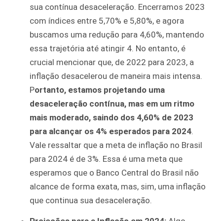
sua contínua desaceleração. Encerramos 2023
com índices entre 5,70% e 5,80%, e agora
buscamos uma redução para 4,60%, mantendo
essa trajetória até atingir 4. No entanto, é
crucial mencionar que, de 2022 para 2023, a
inflação desacelerou de maneira mais intensa.
P
ortanto, estamos projetando uma
desaceleração contínua, mas em um ritmo
mais moderado, saindo dos 4,60% de 2023
para alcançar os 4% esperados para 2024
.
Vale ressaltar que a meta de inflação no Brasil
para 2024 é de 3%. Essa é uma meta que
esperamos que o Banco Central do Brasil não
alcance de forma exata, mas, sim, uma inflação
que continua sua desaceleração.