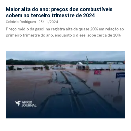
Maior alta do ano: preços dos combustíveis
sobem no terceiro trimestre de 2024
Gabriela Rodrigues
05/11/2024
Preço médio da gasolina registra alta de quase 20% em relação ao
primeiro trimestre do ano, enquanto o diesel sobe cerca de 10%