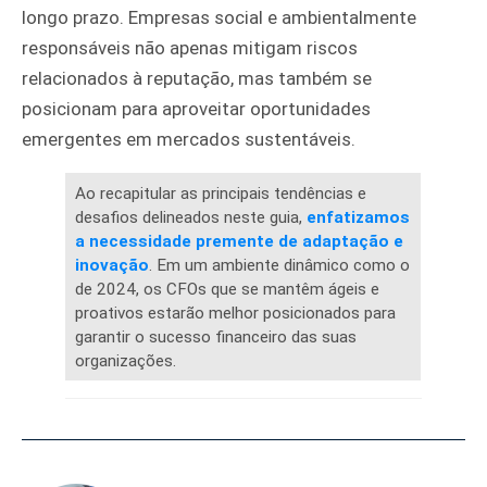
longo prazo. Empresas social e ambientalmente
responsáveis não apenas mitigam riscos
relacionados à reputação, mas também se
posicionam para aproveitar oportunidades
emergentes em mercados sustentáveis.
Ao recapitular as principais tendências e
desafios delineados neste guia,
enfatizamos
a necessidade premente de adaptação e
inovação
. Em um ambiente dinâmico como o
de 2024, os CFOs que se mantêm ágeis e
proativos estarão melhor posicionados para
garantir o sucesso financeiro das suas
organizações.