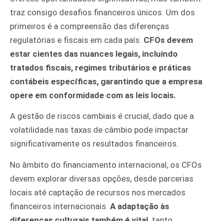
traz consigo desafios financeiros únicos. Um dos
primeiros é a compreensão das diferenças
regulatórias e fiscais em cada país.
CFOs devem
estar cientes das nuances legais, incluindo
tratados fiscais, regimes tributários e práticas
contábeis específicas, garantindo que a empresa
opere em conformidade com as leis locais.
A gestão de riscos cambiais é crucial, dado que a
volatilidade nas taxas de câmbio pode impactar
significativamente os resultados financeiros.
No âmbito do financiamento internacional, os CFOs
devem explorar diversas opções, desde parcerias
locais até captação de recursos nos mercados
financeiros internacionais.
A adaptação às
diferenças culturais também é vital,
tanto