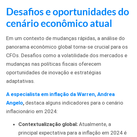
Desafios e oportunidades do
cenário econômico atual
Em um contexto de mudanças rápidas, a análise do
panorama econômico global torna-se crucial para os
CFOs. Desafios como a volatilidade dos mercados e
mudanças nas políticas fiscais oferecem
oportunidades de inovação e estratégias
adaptativas.
A especialista em inflação da Warren, Andrea
Angelo
,
destaca alguns indicadores para o cenário
inflacionário em 2024:
Contextualização global:
Atualmente, a
principal expectativa para a inflação em 2024 é