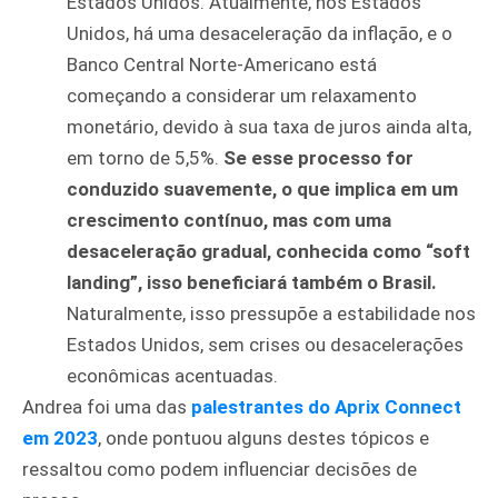
Estados Unidos. Atualmente, nos Estados
Unidos, há uma desaceleração da inflação, e o
Banco Central Norte-Americano está
começando a considerar um relaxamento
monetário, devido à sua taxa de juros ainda alta,
em torno de 5,5%.
Se esse processo for
conduzido suavemente, o que implica em um
crescimento contínuo, mas com uma
desaceleração gradual, conhecida como “soft
landing”, isso beneficiará também o Brasil.
Naturalmente, isso pressupõe a estabilidade nos
Estados Unidos, sem crises ou desacelerações
econômicas acentuadas.
Andrea foi uma das
palestrantes do Aprix Connect
em 2023
, onde pontuou alguns destes tópicos e
ressaltou como podem influenciar decisões de