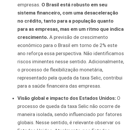
empresas.
O Brasil está robusto em seu
sistema financeiro, com uma desaceleração
no crédito, tanto para a população quanto
para as empresas, mas em um ritmo que indica
crescimento.
A previsão de crescimento
econômico para o Brasil em torno de 2% este
ano reforça essa perspectiva. Não identificamos
riscos iminentes nesse sentido. Adicionalmente,
o processo de flexibilização monetária,
representado pela queda da taxa Selic, contribui
para a saúde financeira das empresas.
Visão global e impacto dos Estados Unidos:
O
processo de queda da taxa Selic não ocorre de
maneira isolada, sendo influenciado por fatores
globais. Nesse sentido, é relevante observar os