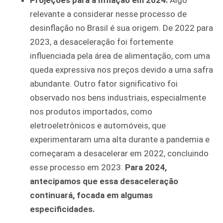
Projeções para a Inflação em 2024:
Algo
relevante a considerar nesse processo de
desinflação no Brasil é sua origem. De 2022 para
2023, a desaceleração foi fortemente
influenciada pela área de alimentação, com uma
queda expressiva nos preços devido a uma safra
abundante. Outro fator significativo foi
observado nos bens industriais, especialmente
nos produtos importados, como
eletroeletrônicos e automóveis, que
experimentaram uma alta durante a pandemia e
começaram a desacelerar em 2022, concluindo
esse processo em 2023.
Para 2024,
antecipamos que essa desaceleração
continuará, focada em algumas
especificidades.