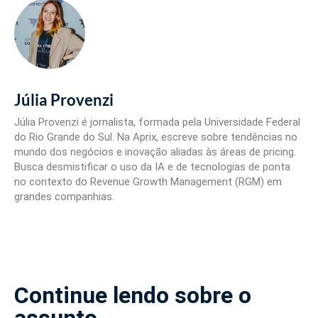
Júlia Provenzi
Júlia Provenzi é jornalista, formada pela Universidade Federal
do Rio Grande do Sul. Na Aprix, escreve sobre tendências no
mundo dos negócios e inovação aliadas às áreas de pricing.
Busca desmistificar o uso da IA e de tecnologias de ponta
no contexto do Revenue Growth Management (RGM) em
grandes companhias.
Continue lendo sobre o
assunto