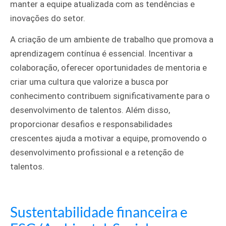
manter a equipe atualizada com as tendências e
inovações do setor.
A criação de um ambiente de trabalho que promova a
aprendizagem contínua é essencial. Incentivar a
colaboração, oferecer oportunidades de mentoria e
criar uma cultura que valorize a busca por
conhecimento contribuem significativamente para o
desenvolvimento de talentos. Além disso,
proporcionar desafios e responsabilidades
crescentes ajuda a motivar a equipe, promovendo o
desenvolvimento profissional e a retenção de
talentos.
Sustentabilidade financeira e