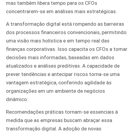
mas também libera tempo para os CFOs
concentrarem-se em análises mais estratégicas.
A transformação digital está rompendo as barreiras
dos processos financeiros convencionais, permitindo
uma visão mais holística e em tempo real das
finanças corporativas. Isso capacita os CFOs a tomar
decisões mais informadas, baseadas em dados
atualizados e análises preditivas. A capacidade de
prever tendências e antecipar riscos torna-se uma
vantagem estratégica, conferindo agilidade às
organizações em um ambiente de negócios
dinâmico.
Recomendações práticas tornam-se essenciais à
medida que as empresas buscam abraçar essa
transformação digital. A adoção de novas