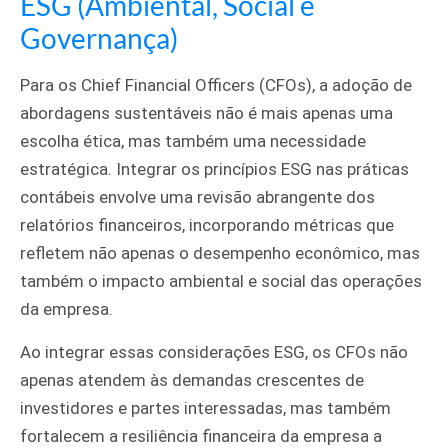
ESG (Ambiental, Social e
Governança)
Para os Chief Financial Officers (CFOs), a adoção de
abordagens sustentáveis não é mais apenas uma
escolha ética, mas também uma necessidade
estratégica. Integrar os princípios ESG nas práticas
contábeis envolve uma revisão abrangente dos
relatórios financeiros, incorporando métricas que
refletem não apenas o desempenho econômico, mas
também o impacto ambiental e social das operações
da empresa.
Ao integrar essas considerações ESG, os CFOs não
apenas atendem às demandas crescentes de
investidores e partes interessadas, mas também
fortalecem a resiliência financeira da empresa a