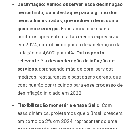
Desinflação:
Vamos observar essa desinflação
persistindo, com destaque para o grupo dos
bens administrados, que incluem itens como
gasolina e energia.
Esperamos que esses
produtos apresentem altas menos expressivas
em 2024, contribuindo para a desaceleração da
inflação de 4,60% para 4%.
Outro ponto
relevante é a desaceleração da inflação de
serviços
, abrangendo mão de obra, serviços
médicos, restaurantes e passagens aéreas, que
continuarão contribuindo para esse processo de
desinflação iniciado em 2022.
Flexibilização monetária e taxa Selic:
Com
essa dinâmica, projetamos que o Brasil crescerá
em torno de 2% em 2024, representando uma