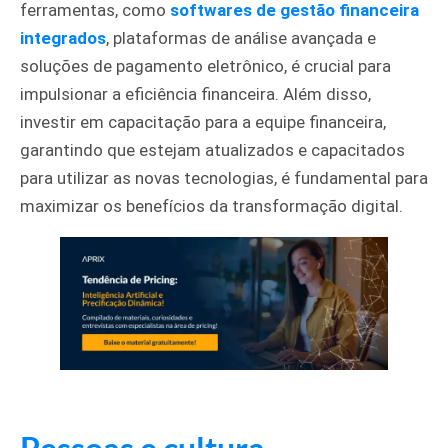
ferramentas, como
softwares de gestão financeira
integrados
, plataformas de análise avançada e
soluções de pagamento eletrônico, é crucial para
impulsionar a eficiência financeira. Além disso,
investir em capacitação para a equipe financeira,
garantindo que estejam atualizados e capacitados
para utilizar as novas tecnologias, é fundamental para
maximizar os benefícios da transformação digital.