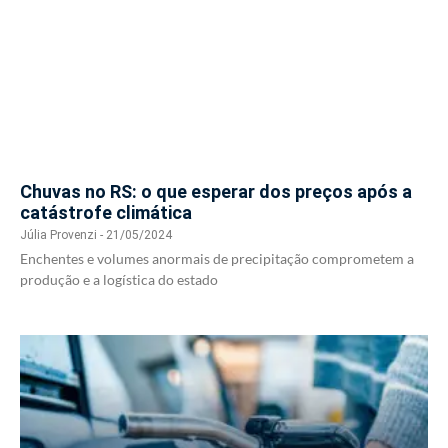
Chuvas no RS: o que esperar dos preços após a
catástrofe climática
Júlia Provenzi
21/05/2024
Enchentes e volumes anormais de precipitação comprometem a
produção e a logística do estado